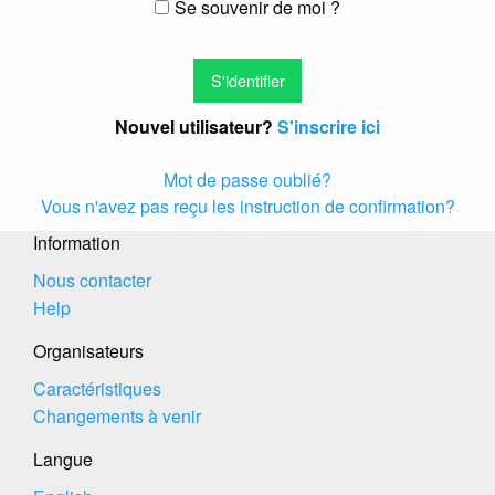
Se souvenir de moi ?
Nouvel utilisateur?
S'inscrire ici
Mot de passe oublié?
Vous n'avez pas reçu les instruction de confirmation?
Information
Nous contacter
Help
Organisateurs
Caractéristiques
Changements à venir
Langue