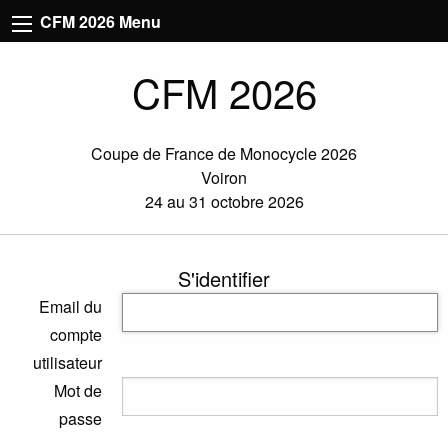
CFM 2026 Menu
CFM 2026
Coupe de France de Monocycle 2026
Voiron
24 au 31 octobre 2026
S'identifier
Email du
compte
utilisateur
Mot de
passe