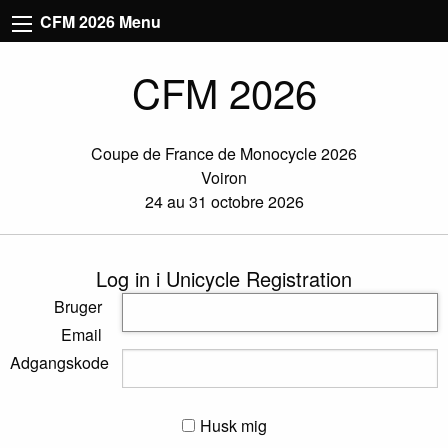
CFM 2026 Menu
CFM 2026
Coupe de France de Monocycle 2026
Voiron
24 au 31 octobre 2026
Log in i Unicycle Registration
Bruger
Email
Adgangskode
Husk mig