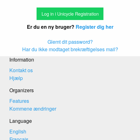
Er du en ny bruger?
Register dig her
Glemt dit password?
Har du ikke modtaget brekræftigelses mail?
Information
Kontakt os
Hjælp
Organizers
Features
Kommene ændringer
Language
English
Français